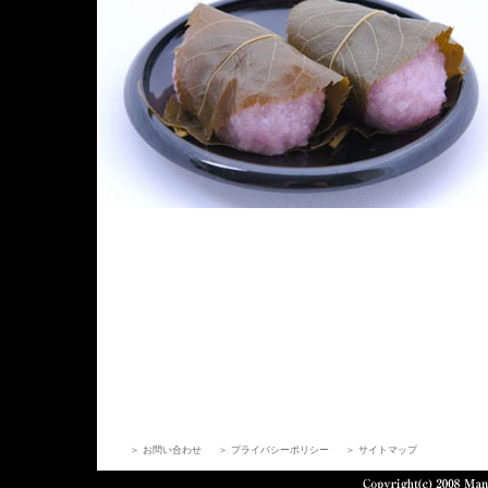
＞ お問い合わせ
＞ プライバシーポリシー
＞ サイトマップ